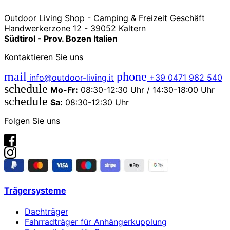
Outdoor Living Shop - Camping & Freizeit Geschäft
Handwerkerzone 12 - 39052 Kaltern
Südtirol - Prov. Bozen Italien
Kontaktieren Sie uns
mail
phone
info@outdoor-living.it
+39 0471 962 540
schedule
Mo-Fr:
08:30-12:30 Uhr / 14:30-18:00 Uhr
schedule
Sa:
08:30-12:30 Uhr
Folgen Sie uns
Trägersysteme
Dachträger
Fahrradträger für Anhängerkupplung