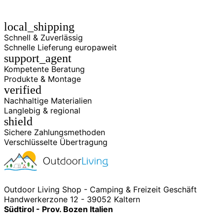
local_shipping
Schnell & Zuverlässig
Schnelle Lieferung europaweit
support_agent
Kompetente Beratung
Produkte & Montage
verified
Nachhaltige Materialien
Langlebig & regional
shield
Sichere Zahlungsmethoden
Verschlüsselte Übertragung
Outdoor Living Shop - Camping & Freizeit Geschäft
Handwerkerzone 12 - 39052 Kaltern
Südtirol - Prov. Bozen Italien