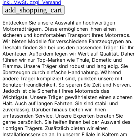
inkl. MwSt.
zzgl. Versand
add_shopping_cart
Entdecken Sie unsere Auswahl an hochwertigen
Motorradträgern. Diese ermöglichen Ihnen einen
sicheren und komfortablen Transport Ihres Motorrads.
Wir bieten Modelle für verschiedene Fahrzeugtypen an.
Deshalb finden Sie bei uns den passenden Träger für Ihr
Abenteuer. Außerdem legen wir Wert auf Qualität. Daher
führen wir nur Top-Marken wie Thule, Dometic und
Fiamma. Unsere Träger sind robust und langlebig. Sie
überzeugen durch einfache Handhabung. Während
andere Träger kompliziert sind, punkten unsere mit
Benutzerfreundlichkeit. So sparen Sie Zeit und Nerven.
Jedoch ist die Sicherheit Ihres Motorrads das
Wichtigste. Unsere Träger gewährleisten einen sicheren
Halt. Auch auf langen Fahrten. Sie sind stabil und
zuverlässig. Darüber hinaus bieten wir Ihnen
umfassenden Service. Unsere Experten beraten Sie
gerne persönlich. Sie helfen Ihnen bei der Auswahl des
richtigen Trägers. Zusätzlich bieten wir einen
Installationsservice an. In unserer Filiale in Kaltern am