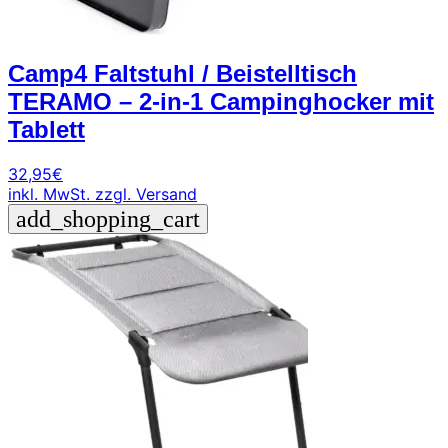
Camp4 Faltstuhl / Beistelltisch
TERAMO – 2-in-1 Campinghocker mit
Tablett
32,95
€
inkl. MwSt.
zzgl. Versand
add_shopping_cart