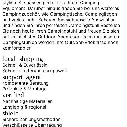
stylish. Sie passen perfekt zu Ihrem Camping-
Equipment. Darüber hinaus finden Sie bei uns weiteres
Campingzubehör, wie Campingtische, Campingliegen
und vieles mehr. Schauen Sie sich unsere Auswahl an
und finden Sie Ihren perfekten Campingstuhl! Bestellen
Sie noch heute Ihren Campingstuhl und freuen Sie sich
auf Ihr nächstes Outdoor-Abenteuer. Denn mit unseren
Campingstühlen werden Ihre Outdoor-Erlebnisse noch
komfortabler.
local_shipping
Schnell & Zuverlässig
Schnelle Lieferung europaweit
support_agent
Kompetente Beratung
Produkte & Montage
verified
Nachhaltige Materialien
Langlebig & regional
shield
Sichere Zahlungsmethoden
Verschlüsselte Übertragung