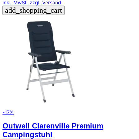
inkl. MwSt.
zzgl. Versand
add_shopping_cart
-17%
Outwell Clarenville Premium
Campingstuhl