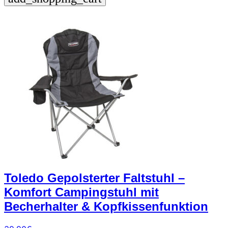
Toledo Gepolsterter Faltstuhl –
Komfort Campingstuhl mit
Becherhalter & Kopfkissenfunktion