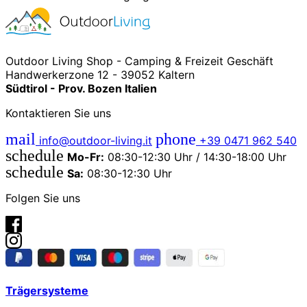
Outdoor Living Shop - Camping & Freizeit Geschäft
Handwerkerzone 12 - 39052 Kaltern
Südtirol - Prov. Bozen Italien
Kontaktieren Sie uns
mail
phone
info@outdoor-living.it
+39 0471 962 540
schedule
Mo-Fr:
08:30-12:30 Uhr / 14:30-18:00 Uhr
schedule
Sa:
08:30-12:30 Uhr
Folgen Sie uns
Trägersysteme