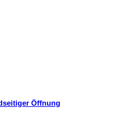
seitiger Öffnung