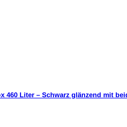
60 Liter – Schwarz glänzend mit beid