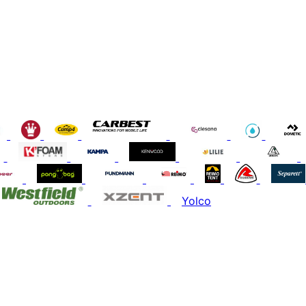
Yolco