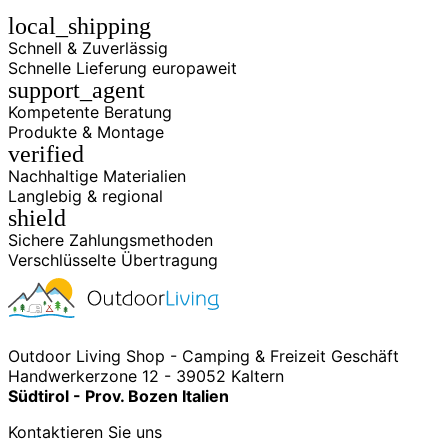
local_shipping
Schnell & Zuverlässig
Schnelle Lieferung europaweit
support_agent
Kompetente Beratung
Produkte & Montage
verified
Nachhaltige Materialien
Langlebig & regional
shield
Sichere Zahlungsmethoden
Verschlüsselte Übertragung
Outdoor Living Shop - Camping & Freizeit Geschäft
Handwerkerzone 12 - 39052 Kaltern
Südtirol - Prov. Bozen Italien
Kontaktieren Sie uns