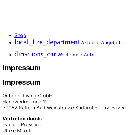
Shop
local_fire_department
Aktuelle Angebote
directions_car
Wähle dein Auto
Impressum
Impressum
Outdoor Living GmbH
Handwerkerzone 12
39052 Kaltern A/D Weinstrasse Südtirol – Prov. Bozen
Vertreten durch:
Daniele Prossliner
Ulrike Merchiori