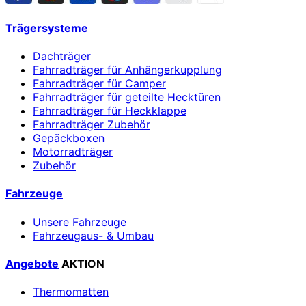
Trägersysteme
Dachträger
Fahrradträger für Anhängerkupplung
Fahrradträger für Camper
Fahrradträger für geteilte Hecktüren
Fahrradträger für Heckklappe
Fahrradträger Zubehör
Gepäckboxen
Motorradträger
Zubehör
Fahrzeuge
Unsere Fahrzeuge
Fahrzeugaus- & Umbau
Angebote
AKTION
Thermomatten