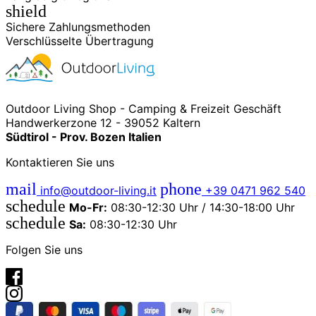
shield
Sichere Zahlungsmethoden
Verschlüsselte Übertragung
Outdoor Living Shop - Camping & Freizeit Geschäft
Handwerkerzone 12 - 39052 Kaltern
Südtirol - Prov. Bozen Italien
Kontaktieren Sie uns
mail
phone
info@outdoor-living.it
+39 0471 962 540
schedule
Mo-Fr:
08:30-12:30 Uhr / 14:30-18:00 Uhr
schedule
Sa:
08:30-12:30 Uhr
Folgen Sie uns