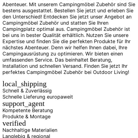
Abenteuer. Mit unserem Campingmöbel Zubehör sind Sie
bestens ausgestattet. Bestellen Sie jetzt und erleben Sie
den Unterschied! Entdecken Sie jetzt unser Angebot an
Campingmöbel Zubehör und statten Sie Ihren
Campingplatz optimal aus. Campingmöbel Zubehör ist
bei uns in bester Qualität erhältlich. Nutzen Sie unsere
Expertise und finden Sie die perfekten Produkte für Ihr
nächstes Abenteuer. Denn wir helfen Ihnen dabei, Ihre
Campingausrüstung zu optimieren. Wir bieten einen
umfassenden Service. Das beinhaltet Beratung,
Installation und schnellen Versand. Finden Sie jetzt Ihr
perfektes Campingmöbel Zubehör bei Outdoor Living!
local_shipping
Schnell & Zuverlässig
Schnelle Lieferung europaweit
support_agent
Kompetente Beratung
Produkte & Montage
verified
Nachhaltige Materialien
Langlebig & regional