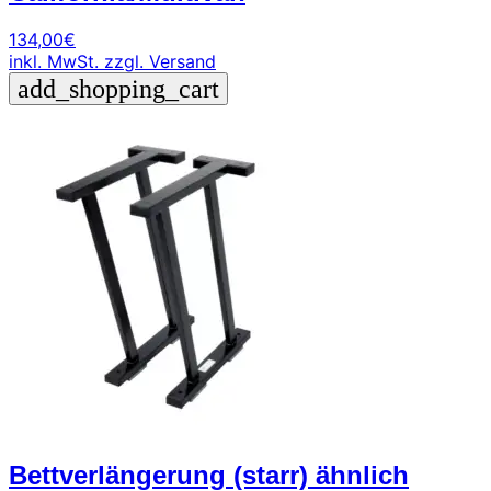
134,00
€
inkl. MwSt.
zzgl. Versand
add_shopping_cart
Bettverlängerung (starr) ähnlich