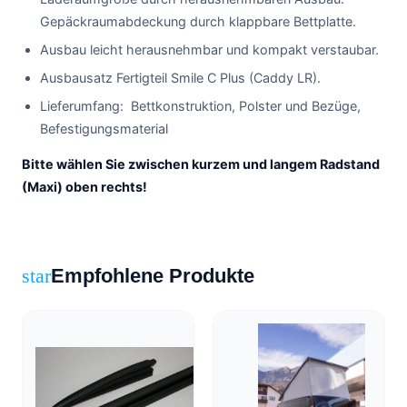
Gepäckraumabdeckung durch klappbare Bettplatte.
Ausbau leicht herausnehmbar und kompakt verstaubar.
Ausbausatz Fertigteil Smile C Plus (Caddy LR).
Lieferumfang: Bettkonstruktion, Polster und Bezüge,
Befestigungsmaterial
Bitte wählen Sie zwischen kurzem und langem Radstand
(Maxi) oben rechts!
Empfohlene Produkte
star