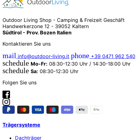
Outdoor Living Shop - Camping & Freizeit Geschäft
Handwerkerzone 12 - 39052 Kaltern
Südtirol - Prov. Bozen Italien
Kontaktieren Sie uns
mail
phone
info@outdoor-living.it
+39 0471 962 540
schedule
Mo-Fr:
08:30-12:30 Uhr / 14:30-18:00 Uhr
schedule
Sa:
08:30-12:30 Uhr
Folgen Sie uns
Trägersysteme
Dachträger