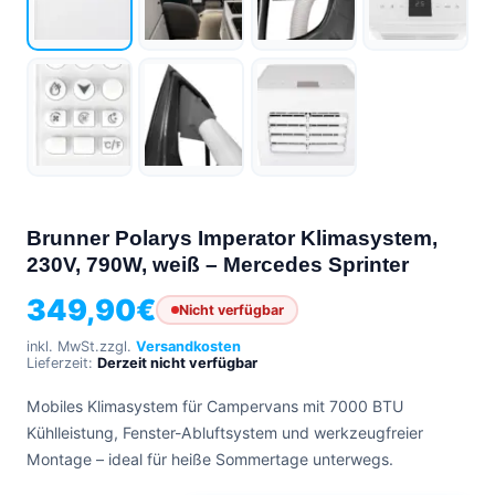
Brunner Polarys Imperator Klimasystem,
230V, 790W, weiß – Mercedes Sprinter
349,90
€
Nicht verfügbar
inkl. MwSt.
zzgl.
Versandkosten
Lieferzeit:
Derzeit nicht verfügbar
Mobiles Klimasystem für Campervans mit 7000 BTU
Kühlleistung, Fenster-Abluftsystem und werkzeugfreier
Montage – ideal für heiße Sommertage unterwegs.