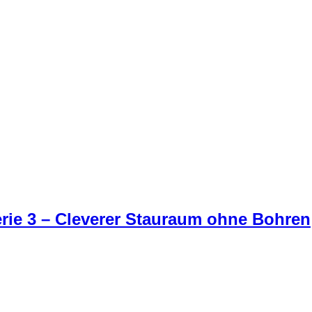
erie 3 – Cleverer Stauraum ohne Bohren