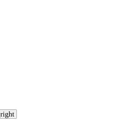
right