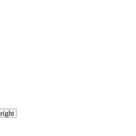
right