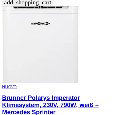
add_shopping_cart
NUOVO
Brunner Polarys Imperator
Klimasystem, 230V, 790W, weiß –
Mercedes Sprinter