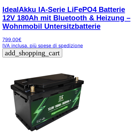
IdealAkku IA-Serie LiFePO4 Batterie
12V 180Ah mit Bluetooth & Heizung –
Wohnmobil Untersitzbatterie
799,00
€
IVA inclusa.
più spese di spedizione
add_shopping_cart