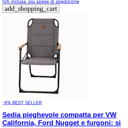
IVA inclusa.
più spese di spedizione
add_shopping_cart
-9%
BEST SELLER
Sedia pieghevole compatta per VW
California, Ford Nugget e furgoni: si