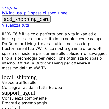
349,90
€
IVA inclusa.
più spese di spedizione
add_shopping_cart
Visualizza tutti
Il VW T6 è il veicolo perfetto per la vita in van ed è
ideale per essere convertito in un confortevole camper.
Da Outdoor Living, troverai tutto il necessario per
trasformare il tuo VW T6. La nostra gamma di prodotti
spazia dai sistemi per dormire alle soluzioni di stivaggio,
fino alla tecnologia per veicoli che ottimizza lo spazio
interno. Affidati a Outdoor Living per ottenere il
massimo dal tuo VW T6.
local_shipping
Veloce e affidabile
Consegna rapida in tutta Europa
support_agent
Consulenza competente
Prodotti e assemblaggio
verified