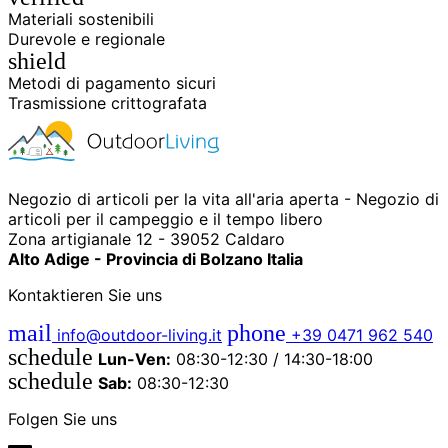
Materiali sostenibili
Durevole e regionale
shield
Metodi di pagamento sicuri
Trasmissione crittografata
Negozio di articoli per la vita all'aria aperta - Negozio di
articoli per il campeggio e il tempo libero
Zona artigianale 12 - 39052 Caldaro
Alto Adige - Provincia di Bolzano Italia
Kontaktieren Sie uns
mail
phone
info@outdoor-living.it
+39 0471 962 540
schedule
Lun-Ven:
08:30-12:30 / 14:30-18:00
schedule
Sab:
08:30-12:30
Folgen Sie uns