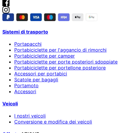
Sistemi di trasporto
Portapacchi
Portabiciclette per l'aggancio di rimorchi
Portabiciclette per camper
Portabiciclette per porte posteriori sdoppiate
Portabiciclette per portellone posteriore
Accessori per portabici
Scatole per bagagli
Portamoto
Accessori
Veicoli
I nostri veicoli
Conversione e modifica dei veicoli