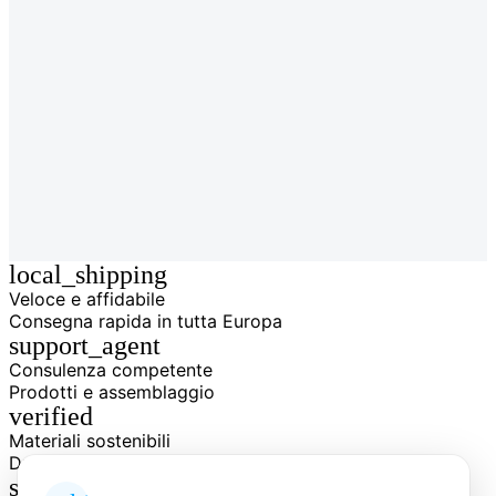
local_shipping
Veloce e affidabile
Consegna rapida in tutta Europa
support_agent
Consulenza competente
Prodotti e assemblaggio
verified
Materiali sostenibili
Durevole e regionale
shield