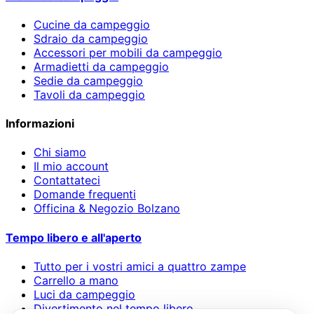
Cucine da campeggio
Sdraio da campeggio
Accessori per mobili da campeggio
Armadietti da campeggio
Sedie da campeggio
Tavoli da campeggio
Informazioni
Chi siamo
Il mio account
Contattateci
Domande frequenti
Officina & Negozio Bolzano
Tempo libero e all'aperto
Tutto per i vostri amici a quattro zampe
Carrello a mano
Luci da campeggio
Divertimento nel tempo libero