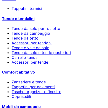
Tappetini termici
Tende e tendalini
Tende da sole per roulotte
Tende da campeggio
Tende da tetto
Accessori per tendoni
Tende e vele da sole
Tende da sole e tende posteriori
Carrello tenda
Accessori per tende
Comfort abitativo
Zanzariere e tende
Tappetini per pavimenti
Tasche organizer e finestre
Coprisedili
Mobili da campeggio