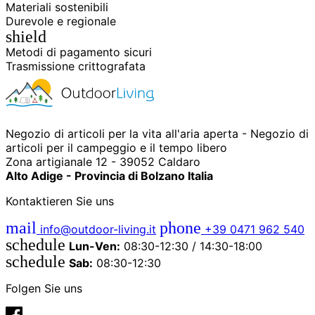
Materiali sostenibili
Durevole e regionale
shield
Metodi di pagamento sicuri
Trasmissione crittografata
Negozio di articoli per la vita all'aria aperta - Negozio di
articoli per il campeggio e il tempo libero
Zona artigianale 12 - 39052 Caldaro
Alto Adige - Provincia di Bolzano Italia
Kontaktieren Sie uns
mail
phone
info@outdoor-living.it
+39 0471 962 540
schedule
Lun-Ven:
08:30-12:30 / 14:30-18:00
schedule
Sab:
08:30-12:30
Folgen Sie uns