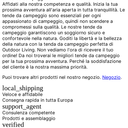
Affidati alla nostra competenza e qualità. Inizia la tua
prossima avventura all'aria aperta in tutta tranquillità. Le
tende da campeggio sono essenziali per ogni
appassionato di campeggio, quindi non scendere a
compromessi sulla qualità. Le nostre tende da
campeggio garantiscono un soggiorno sicuro e
confortevole nella natura. Goditi la libertà e la bellezza
della natura con la tenda da campeggio perfetta di
Outdoor Living. Non vediamo l'ora di ricevere il tuo
ordine! Da noi troverai le migliori tende da campeggio
per la tua prossima avventura. Perché la soddisfazione
del cliente è la nostra massima priorità.
Puoi trovare altri prodotti nel nostro negozio.
Negozio
.
local_shipping
Veloce e affidabile
Consegna rapida in tutta Europa
support_agent
Consulenza competente
Prodotti e assemblaggio
verified