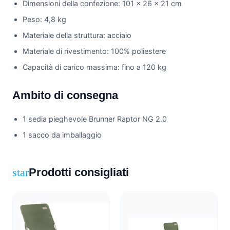
Dimensioni della confezione: 101 x 26 x 21 cm
Peso: 4,8 kg
Materiale della struttura: acciaio
Materiale di rivestimento: 100% poliestere
Capacità di carico massima: fino a 120 kg
Ambito di consegna
1 sedia pieghevole Brunner Raptor NG 2.0
1 sacco da imballaggio
Prodotti consigliati
star