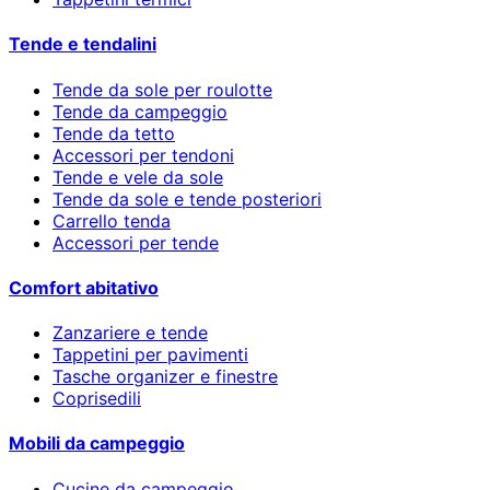
Tende e tendalini
Tende da sole per roulotte
Tende da campeggio
Tende da tetto
Accessori per tendoni
Tende e vele da sole
Tende da sole e tende posteriori
Carrello tenda
Accessori per tende
Comfort abitativo
Zanzariere e tende
Tappetini per pavimenti
Tasche organizer e finestre
Coprisedili
Mobili da campeggio
Cucine da campeggio