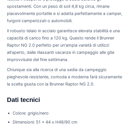
spostamenti. Con un peso di soli 4,8 kg circa, rimane
piacevolmente portatile e si adatta perfettamente a camper,
furgoni camperizzati o automobili.
Il robusto telaio in acciaio garantisce elevata stabilità e una
capacità di carico fino a 120 kg. Questo rende il Brunner
Raptor NG 2.0 perfetto per un'ampia varietà di utilizzi
all'aperto, dalle rilassanti vacanze in campeggio alle gite
improvvisate del fine settimana.
Chiunque sia alla ricerca di una sedia da campeggio
pieghevole resistente, comoda e moderna farà sicuramente
la scelta giusta con la Brunner Raptor NG 2.0.
Dati tecnici
Colore: grigio/nero
Dimensioni: 51 x 44 x H48/90 cm