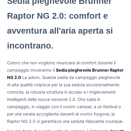
Sedia pieghevole Brunner
Raptor NG 2.0: comfort e
avventura all'aria aperta si
incontrano.
Coloro che non vogliono rinunciare al comfort durante il
campeggio troveranno il
Sedia pieghevole Brunner Raptor
NG 2.0
La adoro. Questa sedia da campeggio pieghevole
di alta qualità colpisce per la sua seduta eccezionalmente
comoda, la robusta struttura in acciaio e i miglioramenti
intelligenti della nuova versione 2.0. Che siate in
campeggio, in viaggio con il vostro camper, a un festival o
per una serata accogliente davanti al vostro furgone, la
Raptor NG 2.0 vi garantisce una seduta rilassante ovunque.