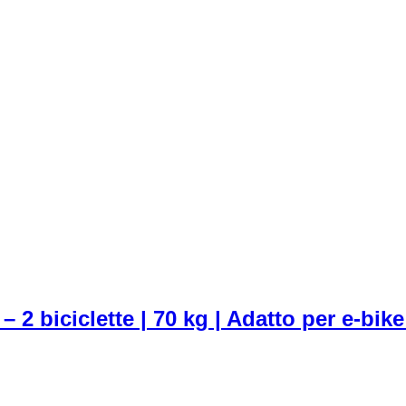
 2 biciclette | 70 kg | Adatto per e-bike