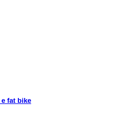
 e fat bike