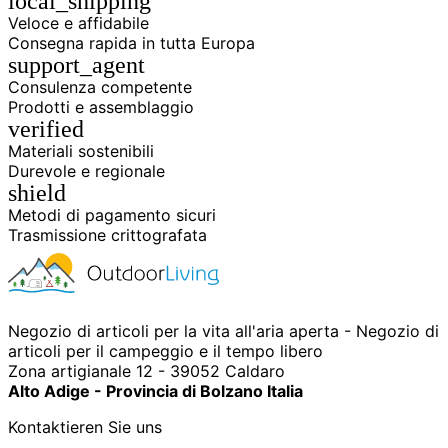
local_shipping
Veloce e affidabile
Consegna rapida in tutta Europa
support_agent
Consulenza competente
Prodotti e assemblaggio
verified
Materiali sostenibili
Durevole e regionale
shield
Metodi di pagamento sicuri
Trasmissione crittografata
Negozio di articoli per la vita all'aria aperta - Negozio di
articoli per il campeggio e il tempo libero
Zona artigianale 12 - 39052 Caldaro
Alto Adige - Provincia di Bolzano Italia
Kontaktieren Sie uns