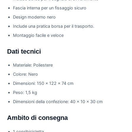
Fascia interna per un fissaggio sicuro
Design moderno nero
Include una pratica borsa per il trasporto.
Montaggio facile e veloce
Dati tecnici
Materiale: Poliestere
Colore: Nero
Dimensioni: 150 × 122 × 74 cm
Peso: 1,5 kg
Dimensioni della confezione: 40 × 10 × 30 cm
Ambito di consegna
1 copribicicletta