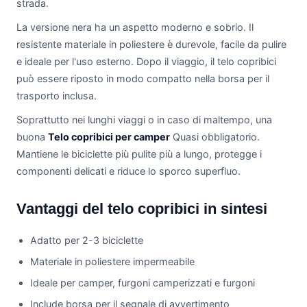
strada.
La versione nera ha un aspetto moderno e sobrio. Il
resistente materiale in poliestere è durevole, facile da pulire
e ideale per l'uso esterno. Dopo il viaggio, il telo copribici
può essere riposto in modo compatto nella borsa per il
trasporto inclusa.
Soprattutto nei lunghi viaggi o in caso di maltempo, una
buona
Telo copribici per camper
Quasi obbligatorio.
Mantiene le biciclette più pulite più a lungo, protegge i
componenti delicati e riduce lo sporco superfluo.
Vantaggi del telo copribici in sintesi
Adatto per 2-3 biciclette
Materiale in poliestere impermeabile
Ideale per camper, furgoni camperizzati e furgoni
Include borsa per il segnale di avvertimento