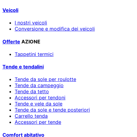
Veicoli
I nostri veicoli
Conversione e modifica dei veicoli
Offerte
AZIONE
Tappetini termici
Tende e tendalini
Tende da sole per roulotte
Tende da campeggio
Tende da tetto
Accessori per tendoni
Tende e vele da sole
Tende da sole e tende posteriori
Carrello tenda
Accessori per tende
Comfort abitativo