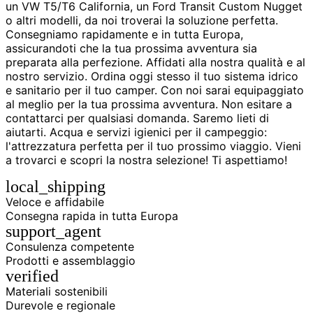
un VW T5/T6 California, un Ford Transit Custom Nugget
o altri modelli, da noi troverai la soluzione perfetta.
Consegniamo rapidamente e in tutta Europa,
assicurandoti che la tua prossima avventura sia
preparata alla perfezione. Affidati alla nostra qualità e al
nostro servizio. Ordina oggi stesso il tuo sistema idrico
e sanitario per il tuo camper. Con noi sarai equipaggiato
al meglio per la tua prossima avventura. Non esitare a
contattarci per qualsiasi domanda. Saremo lieti di
aiutarti. Acqua e servizi igienici per il campeggio:
l'attrezzatura perfetta per il tuo prossimo viaggio. Vieni
a trovarci e scopri la nostra selezione! Ti aspettiamo!
local_shipping
Veloce e affidabile
Consegna rapida in tutta Europa
support_agent
Consulenza competente
Prodotti e assemblaggio
verified
Materiali sostenibili
Durevole e regionale