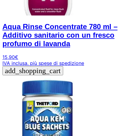
Aqua Rinse Concentrate 780 ml –
Additivo sanitario con un fresco
profumo di lavanda
15,90
€
IVA inclusa.
più spese di spedizione
add_shopping_cart