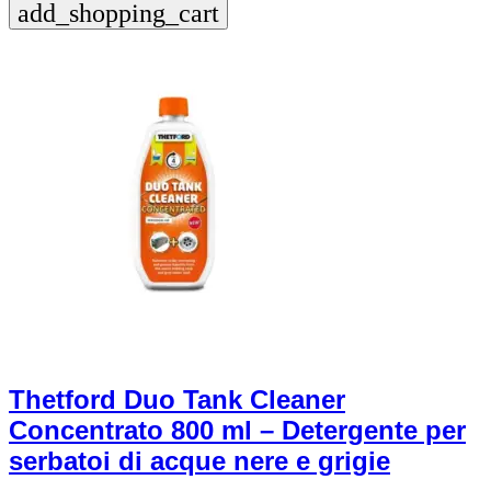
add_shopping_cart
Thetford Duo Tank Cleaner
Concentrato 800 ml – Detergente per
serbatoi di acque nere e grigie