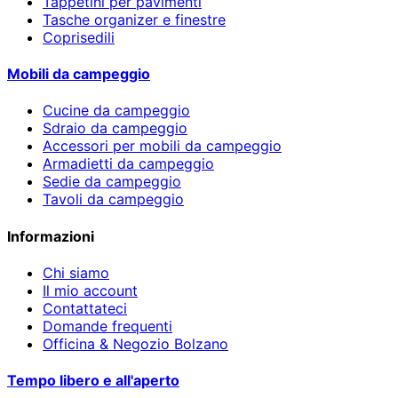
Tappetini per pavimenti
Tasche organizer e finestre
Coprisedili
Mobili da campeggio
Cucine da campeggio
Sdraio da campeggio
Accessori per mobili da campeggio
Armadietti da campeggio
Sedie da campeggio
Tavoli da campeggio
Informazioni
Chi siamo
Il mio account
Contattateci
Domande frequenti
Officina & Negozio Bolzano
Tempo libero e all'aperto