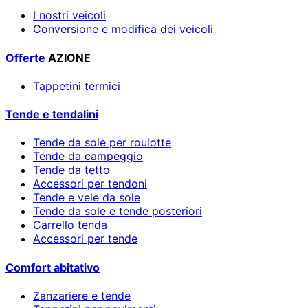
I nostri veicoli
Conversione e modifica dei veicoli
Offerte
AZIONE
Tappetini termici
Tende e tendalini
Tende da sole per roulotte
Tende da campeggio
Tende da tetto
Accessori per tendoni
Tende e vele da sole
Tende da sole e tende posteriori
Carrello tenda
Accessori per tende
Comfort abitativo
Zanzariere e tende