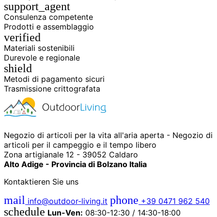
support_agent
Consulenza competente
Prodotti e assemblaggio
verified
Materiali sostenibili
Durevole e regionale
shield
Metodi di pagamento sicuri
Trasmissione crittografata
Negozio di articoli per la vita all'aria aperta - Negozio di
articoli per il campeggio e il tempo libero
Zona artigianale 12 - 39052 Caldaro
Alto Adige - Provincia di Bolzano Italia
Kontaktieren Sie uns
mail
phone
info@outdoor-living.it
+39 0471 962 540
schedule
Lun-Ven:
08:30-12:30 / 14:30-18:00