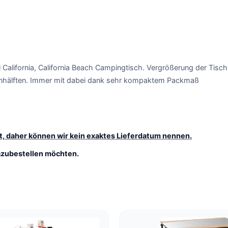
 California, California Beach Campingtisch. Vergrößerung der Tisch
tenhälften. Immer mit dabei dank sehr kompaktem Packmaß
igt, daher können wir kein exaktes Lieferdatum nennen.
dazubestellen möchten.