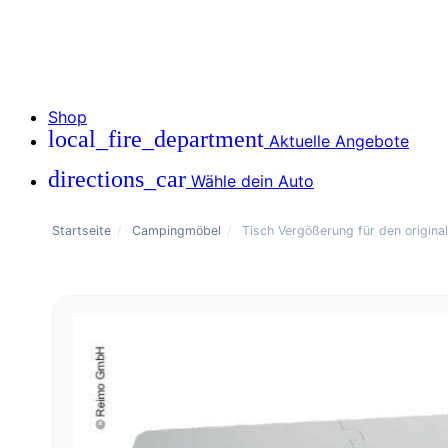
Shop
local_fire_department
Aktuelle Angebote
directions_car
Wähle dein Auto
Startseite
/
Campingmöbel
/
Tisch Vergößerung für den original