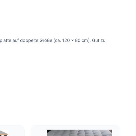
platte auf doppelte Größe (ca. 120 x 80 cm). Gut zu