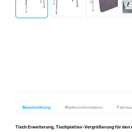
Beschreibung
Markeninformation
Fahrzeu
Tisch Erweiterung, Tischplatten-Vergrößerung für den 