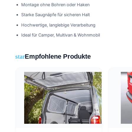
Montage ohne Bohren oder Haken
Starke Saugnäpfe für sicheren Halt
Hochwertige, langlebige Verarbeitung
Ideal für Camper, Multivan & Wohnmobil
Empfohlene Produkte
star