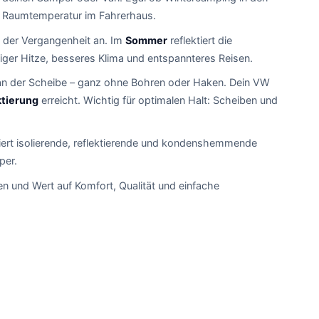
 Raumtemperatur im Fahrerhaus.
n der Vergangenheit an. Im
Sommer
reflektiert die
iger Hitze, besseres Klima und entspannteres Reisen.
an der Scheibe – ganz ohne Bohren oder Haken. Dein VW
ktierung
erreicht. Wichtig für optimalen Halt: Scheiben und
ert isolierende, reflektierende und kondenshemmende
per.
en und Wert auf Komfort, Qualität und einfache