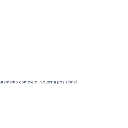
 Oscuramento completo in questa posizione!