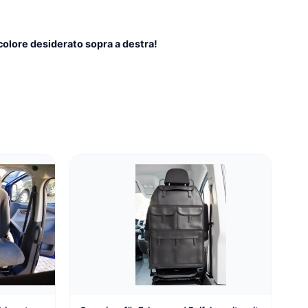
 colore desiderato sopra a destra!