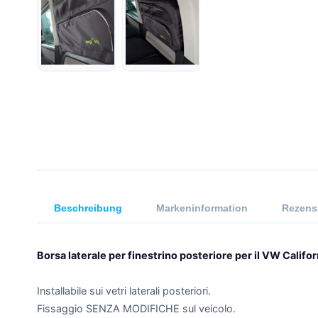
Beschreibung
Markeninformation
Rezens
Borsa laterale per finestrino posteriore per il VW Calif
Installabile sui vetri laterali posteriori.
Fissaggio SENZA MODIFICHE sul veicolo.