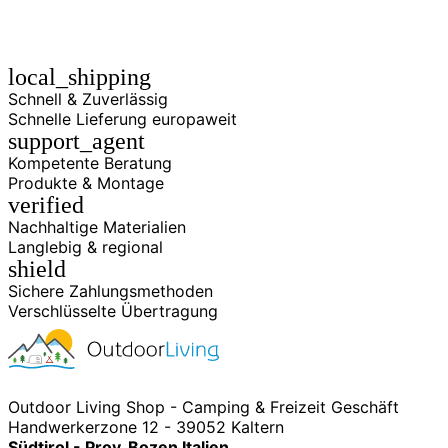
local_shipping
Schnell & Zuverlässig
Schnelle Lieferung europaweit
support_agent
Kompetente Beratung
Produkte & Montage
verified
Nachhaltige Materialien
Langlebig & regional
shield
Sichere Zahlungsmethoden
Verschlüsselte Übertragung
Outdoor Living Shop - Camping & Freizeit Geschäft
Handwerkerzone 12 - 39052 Kaltern
Südtirol - Prov. Bozen Italien