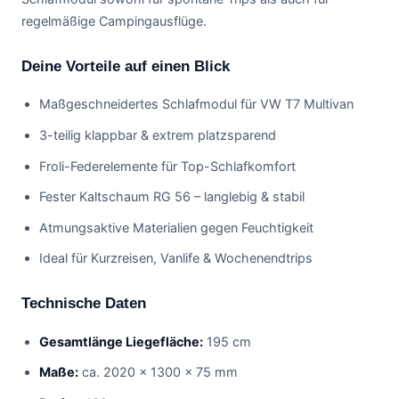
regelmäßige Campingausflüge.
Deine Vorteile auf einen Blick
Maßgeschneidertes Schlafmodul für VW T7 Multivan
3-teilig klappbar & extrem platzsparend
Froli-Federelemente für Top-Schlafkomfort
Fester Kaltschaum RG 56 – langlebig & stabil
Atmungsaktive Materialien gegen Feuchtigkeit
Ideal für Kurzreisen, Vanlife & Wochenendtrips
Technische Daten
Gesamtlänge Liegefläche:
195 cm
Maße:
ca. 2020 × 1300 × 75 mm