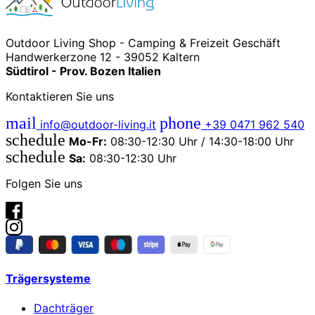
Outdoor Living Shop - Camping & Freizeit Geschäft
Handwerkerzone 12 - 39052 Kaltern
Südtirol - Prov. Bozen Italien
Kontaktieren Sie uns
mail
phone
info@outdoor-living.it
+39 0471 962 540
schedule
Mo-Fr:
08:30-12:30 Uhr / 14:30-18:00 Uhr
schedule
Sa:
08:30-12:30 Uhr
Folgen Sie uns
Trägersysteme
Dachträger