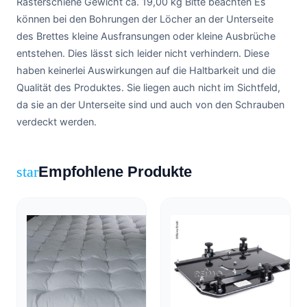
Rasterschiene Gewicht ca. 19,00 kg Bitte beachten Es
können bei den Bohrungen der Löcher an der Unterseite
des Brettes kleine Ausfransungen oder kleine Ausbrüche
entstehen. Dies lässt sich leider nicht verhindern. Diese
haben keinerlei Auswirkungen auf die Haltbarkeit und die
Qualität des Produktes. Sie liegen auch nicht im Sichtfeld,
da sie an der Unterseite sind und auch von den Schrauben
verdeckt werden.
Empfohlene Produkte
star