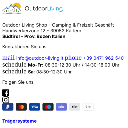
Outdoor Living Shop - Camping & Freizeit Geschäft
Handwerkerzone 12 - 39052 Kaltern
Südtirol - Prov. Bozen Italien
Kontaktieren Sie uns
mail
phone
info@outdoor-living.it
+39 0471 962 540
schedule
Mo-Fr:
08:30-12:30 Uhr / 14:30-18:00 Uhr
schedule
Sa:
08:30-12:30 Uhr
Folgen Sie uns
Trägersysteme