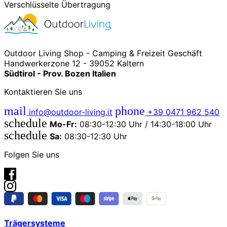
Verschlüsselte Übertragung
Outdoor Living Shop - Camping & Freizeit Geschäft
Handwerkerzone 12 - 39052 Kaltern
Südtirol - Prov. Bozen Italien
Kontaktieren Sie uns
mail
phone
info@outdoor-living.it
+39 0471 962 540
schedule
Mo-Fr:
08:30-12:30 Uhr / 14:30-18:00 Uhr
schedule
Sa:
08:30-12:30 Uhr
Folgen Sie uns
Trägersysteme