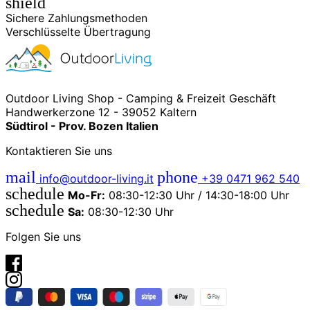
shield
Sichere Zahlungsmethoden
Verschlüsselte Übertragung
Outdoor Living Shop - Camping & Freizeit Geschäft
Handwerkerzone 12 - 39052 Kaltern
Südtirol - Prov. Bozen Italien
Kontaktieren Sie uns
mail
phone
info@outdoor-living.it
+39 0471 962 540
schedule
Mo-Fr:
08:30-12:30 Uhr / 14:30-18:00 Uhr
schedule
Sa:
08:30-12:30 Uhr
Folgen Sie uns