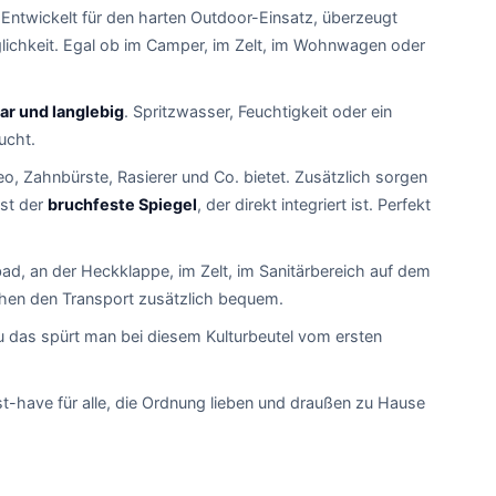
. Entwickelt für den harten Outdoor-Einsatz, überzeugt
lichkeit. Egal ob im Camper, im Zelt, im Wohnwagen oder
ar und langlebig
. Spritzwasser, Feuchtigkeit oder ein
ucht.
o, Zahnbürste, Rasierer und Co. bietet. Zusätzlich sorgen
ist der
bruchfeste Spiegel
, der direkt integriert ist. Perfekt
ad, an der Heckklappe, im Zelt, im Sanitärbereich auf dem
en den Transport zusätzlich bequem.
au das spürt man bei diesem Kulturbeutel vom ersten
st-have für alle, die Ordnung lieben und draußen zu Hause