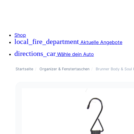
Shop
local_fire_department
Aktuelle Angebote
directions_car
Wähle dein Auto
Startseite
/
Organizer & Fenstertaschen
/
Brunner Body & Soul 