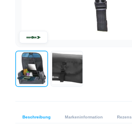
Beschreibung
Markeninformation
Rezens