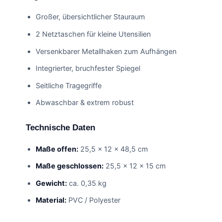
Großer, übersichtlicher Stauraum
2 Netztaschen für kleine Utensilien
Versenkbarer Metallhaken zum Aufhängen
Integrierter, bruchfester Spiegel
Seitliche Tragegriffe
Abwaschbar & extrem robust
Technische Daten
Maße offen:
25,5 × 12 × 48,5 cm
Maße geschlossen:
25,5 × 12 × 15 cm
Gewicht:
ca. 0,35 kg
Material:
PVC / Polyester