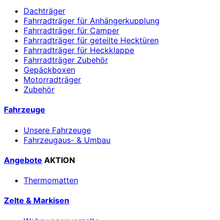
Dachträger
Fahrradträger für Anhängerkupplung
Fahrradträger für Camper
Fahrradträger für geteilte Hecktüren
Fahrradträger für Heckklappe
Fahrradträger Zubehör
Gepäckboxen
Motorradträger
Zubehör
Fahrzeuge
Unsere Fahrzeuge
Fahrzeugaus- & Umbau
Angebote
AKTION
Thermomatten
Zelte & Markisen