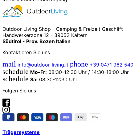
Outdoor Living Shop - Camping & Freizeit Geschäft
Handwerkerzone 12 - 39052 Kaltern
Südtirol - Prov. Bozen Italien
Kontaktieren Sie uns
mail
phone
info@outdoor-living.it
+39 0471 962 540
schedule
Mo-Fr:
08:30-12:30 Uhr / 14:30-18:00 Uhr
schedule
Sa:
08:30-12:30 Uhr
Folgen Sie uns
Trägersysteme