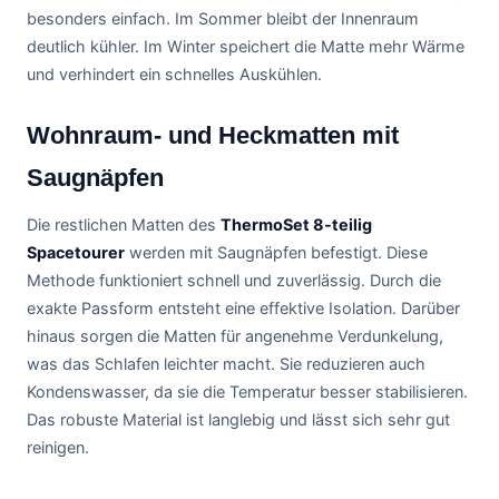
besonders einfach. Im Sommer bleibt der Innenraum
deutlich kühler. Im Winter speichert die Matte mehr Wärme
und verhindert ein schnelles Auskühlen.
Wohnraum- und Heckmatten mit
Saugnäpfen
Die restlichen Matten des
ThermoSet 8-teilig
Spacetourer
werden mit Saugnäpfen befestigt. Diese
Methode funktioniert schnell und zuverlässig. Durch die
exakte Passform entsteht eine effektive Isolation. Darüber
hinaus sorgen die Matten für angenehme Verdunkelung,
was das Schlafen leichter macht. Sie reduzieren auch
Kondenswasser, da sie die Temperatur besser stabilisieren.
Das robuste Material ist langlebig und lässt sich sehr gut
reinigen.