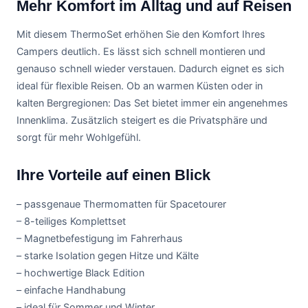
Mehr Komfort im Alltag und auf Reisen
Mit diesem ThermoSet erhöhen Sie den Komfort Ihres
Campers deutlich. Es lässt sich schnell montieren und
genauso schnell wieder verstauen. Dadurch eignet es sich
ideal für flexible Reisen. Ob an warmen Küsten oder in
kalten Bergregionen: Das Set bietet immer ein angenehmes
Innenklima. Zusätzlich steigert es die Privatsphäre und
sorgt für mehr Wohlgefühl.
Ihre Vorteile auf einen Blick
– passgenaue Thermomatten für Spacetourer
– 8-teiliges Komplettset
– Magnetbefestigung im Fahrerhaus
– starke Isolation gegen Hitze und Kälte
– hochwertige Black Edition
– einfache Handhabung
– ideal für Sommer und Winter