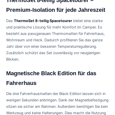
ThermoSet 8-teilig Spacetourer –
Premium-Isolation für jede Jahreszeit
Das
ThermoSet 8-teilig Spacetourer
bietet eine starke
und praktische Lösung für mehr Komfort im Camper. Es
besteht aus passgenauen Thermomatten für Fahrerhaus,
Wohnraum und Heck. Dadurch profitieren Sie das ganze
Jahr über von einer besseren Temperaturregulierung.
Zusätzlich schützt das Set zuverlässig vor neugierigen
Blicken.
Magnetische Black Edition für das
Fahrerhaus
Die drei Fahrerhausmatten der Black Edition lassen sich in
wenigen Sekunden anbringen. Dank der Magnetbefestigung
sitzen sie sicher am Rahmen. Außerdem benötigen Sie kein
Werkzeug und keine Halterungen. Dies macht die Nutzung