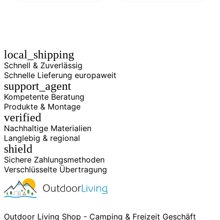
local_shipping
Schnell & Zuverlässig
Schnelle Lieferung europaweit
support_agent
Kompetente Beratung
Produkte & Montage
verified
Nachhaltige Materialien
Langlebig & regional
shield
Sichere Zahlungsmethoden
Verschlüsselte Übertragung
Outdoor Living Shop - Camping & Freizeit Geschäft