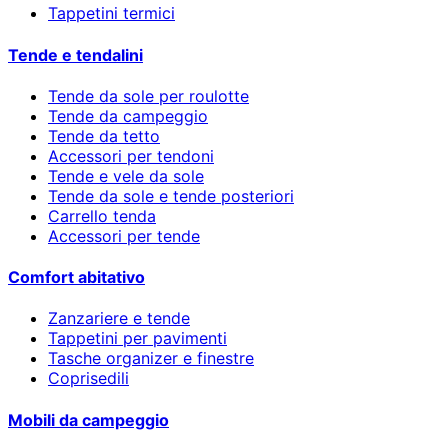
Tappetini termici
Tende e tendalini
Tende da sole per roulotte
Tende da campeggio
Tende da tetto
Accessori per tendoni
Tende e vele da sole
Tende da sole e tende posteriori
Carrello tenda
Accessori per tende
Comfort abitativo
Zanzariere e tende
Tappetini per pavimenti
Tasche organizer e finestre
Coprisedili
Mobili da campeggio