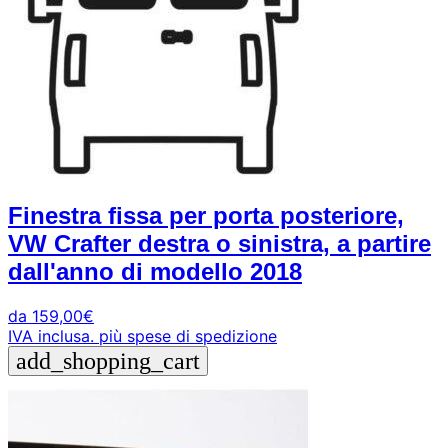
Finestra fissa per porta posteriore,
VW Crafter destra o sinistra, a partire
dall'anno di modello 2018
da
159,00
€
IVA inclusa.
più spese di spedizione
add_shopping_cart