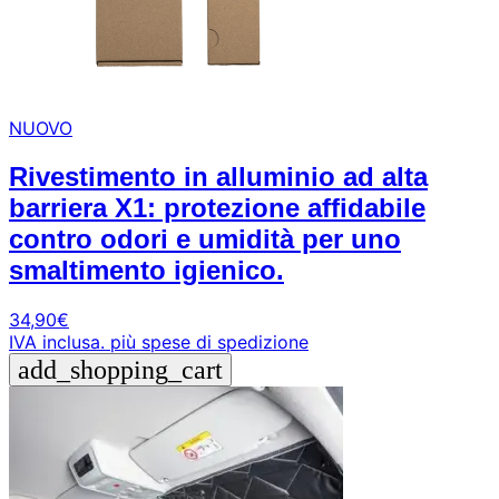
NUOVO
Rivestimento in alluminio ad alta
barriera X1: protezione affidabile
contro odori e umidità per uno
smaltimento igienico.
34,90
€
IVA inclusa.
più spese di spedizione
add_shopping_cart