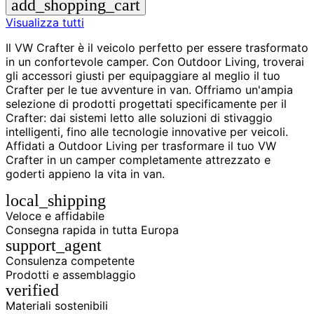
add_shopping_cart
Visualizza tutti
Il VW Crafter è il veicolo perfetto per essere trasformato
in un confortevole camper. Con Outdoor Living, troverai
gli accessori giusti per equipaggiare al meglio il tuo
Crafter per le tue avventure in van. Offriamo un'ampia
selezione di prodotti progettati specificamente per il
Crafter: dai sistemi letto alle soluzioni di stivaggio
intelligenti, fino alle tecnologie innovative per veicoli.
Affidati a Outdoor Living per trasformare il tuo VW
Crafter in un camper completamente attrezzato e
goderti appieno la vita in van.
local_shipping
Veloce e affidabile
Consegna rapida in tutta Europa
support_agent
Consulenza competente
Prodotti e assemblaggio
verified
Materiali sostenibili