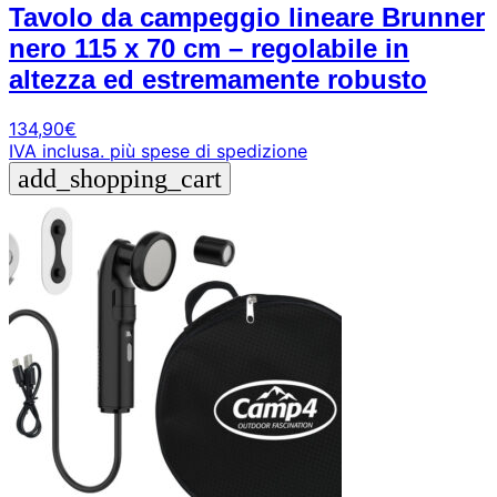
Tavolo da campeggio lineare Brunner
nero 115 x 70 cm – regolabile in
altezza ed estremamente robusto
134,90
€
IVA inclusa.
più spese di spedizione
add_shopping_cart