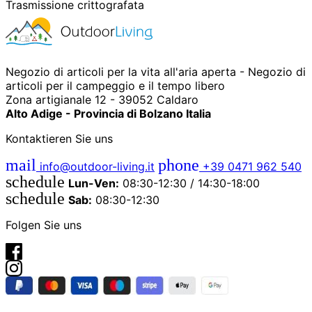
Trasmissione crittografata
Negozio di articoli per la vita all'aria aperta - Negozio di
articoli per il campeggio e il tempo libero
Zona artigianale 12 - 39052 Caldaro
Alto Adige - Provincia di Bolzano Italia
Kontaktieren Sie uns
mail
phone
info@outdoor-living.it
+39 0471 962 540
schedule
Lun-Ven:
08:30-12:30 / 14:30-18:00
schedule
Sab:
08:30-12:30
Folgen Sie uns