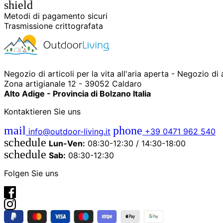
shield
Metodi di pagamento sicuri
Trasmissione crittografata
Negozio di articoli per la vita all'aria aperta - Negozio di
Zona artigianale 12 - 39052 Caldaro
Alto Adige - Provincia di Bolzano Italia
Kontaktieren Sie uns
mail
phone
info@outdoor-living.it
+39 0471 962 540
schedule
Lun-Ven:
08:30-12:30 / 14:30-18:00
schedule
Sab:
08:30-12:30
Folgen Sie uns