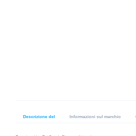
Descrizione del
Informazioni sul marchio