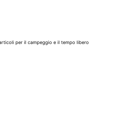
 articoli per il campeggio e il tempo libero