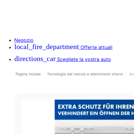
Negozio
local_fire_department
Offerte attuali
directions_car
Scegliete la vostra auto
Pagina iniziale
/
Tecnologia del veicolo e allestimenti interni
/
An