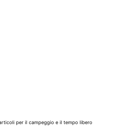
 articoli per il campeggio e il tempo libero