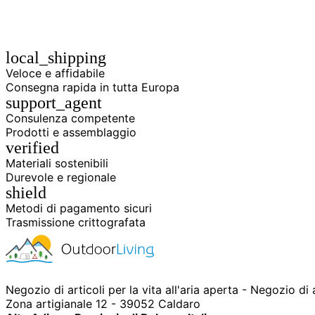
local_shipping
Veloce e affidabile
Consegna rapida in tutta Europa
support_agent
Consulenza competente
Prodotti e assemblaggio
verified
Materiali sostenibili
Durevole e regionale
shield
Metodi di pagamento sicuri
Trasmissione crittografata
Negozio di articoli per la vita all'aria aperta - Negozio di
Zona artigianale 12 - 39052 Caldaro