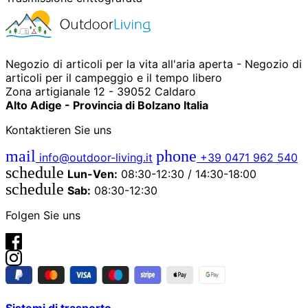
Negozio di articoli per la vita all'aria aperta - Negozio di
articoli per il campeggio e il tempo libero
Zona artigianale 12 - 39052 Caldaro
Alto Adige - Provincia di Bolzano Italia
Kontaktieren Sie uns
mail
phone
info@outdoor-living.it
+39 0471 962 540
schedule
Lun-Ven:
08:30-12:30 / 14:30-18:00
schedule
Sab:
08:30-12:30
Folgen Sie uns