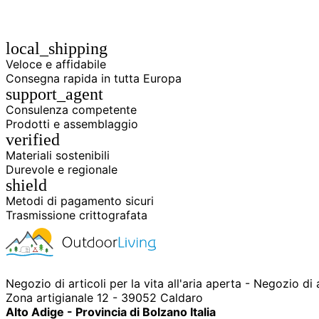
local_shipping
Veloce e affidabile
Consegna rapida in tutta Europa
support_agent
Consulenza competente
Prodotti e assemblaggio
verified
Materiali sostenibili
Durevole e regionale
shield
Metodi di pagamento sicuri
Trasmissione crittografata
Negozio di articoli per la vita all'aria aperta - Negozio di
Zona artigianale 12 - 39052 Caldaro
Alto Adige - Provincia di Bolzano Italia