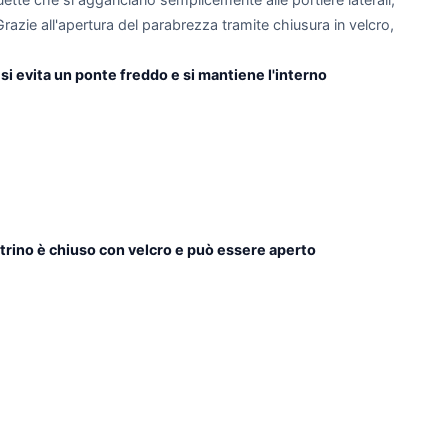
azie all'apertura del parabrezza tramite chiusura in velcro,
si evita un ponte freddo e si mantiene l'interno
estrino è chiuso con velcro e può essere aperto