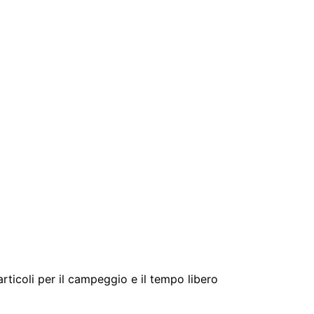
 articoli per il campeggio e il tempo libero