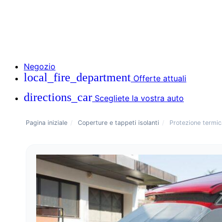
Negozio
local_fire_department
Offerte attuali
directions_car
Scegliete la vostra auto
Pagina iniziale
/
Coperture e tappeti isolanti
/
Protezione termic