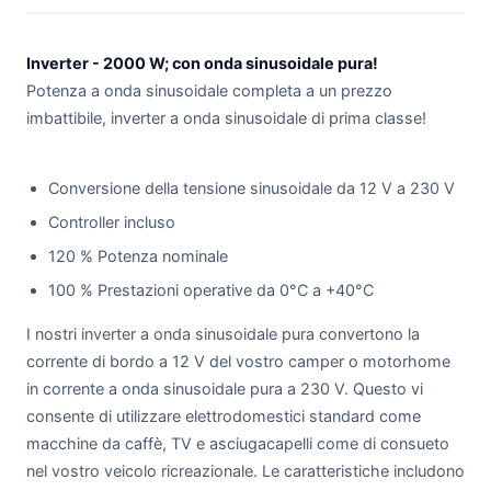
Inverter - 2000 W; con onda sinusoidale pura!
Potenza a onda sinusoidale completa a un prezzo
imbattibile, inverter a onda sinusoidale di prima classe!
Conversione della tensione sinusoidale da 12 V a 230 V
Controller incluso
120 % Potenza nominale
100 % Prestazioni operative da 0°C a +40°C
I nostri inverter a onda sinusoidale pura convertono la
corrente di bordo a 12 V del vostro camper o motorhome
in corrente a onda sinusoidale pura a 230 V. Questo vi
consente di utilizzare elettrodomestici standard come
macchine da caffè, TV e asciugacapelli come di consueto
nel vostro veicolo ricreazionale. Le caratteristiche includono