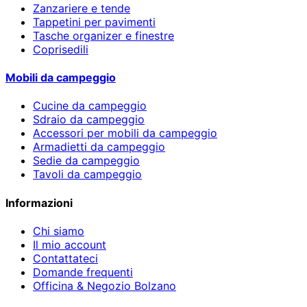
Zanzariere e tende
Tappetini per pavimenti
Tasche organizer e finestre
Coprisedili
Mobili da campeggio
Cucine da campeggio
Sdraio da campeggio
Accessori per mobili da campeggio
Armadietti da campeggio
Sedie da campeggio
Tavoli da campeggio
Informazioni
Chi siamo
Il mio account
Contattateci
Domande frequenti
Officina & Negozio Bolzano