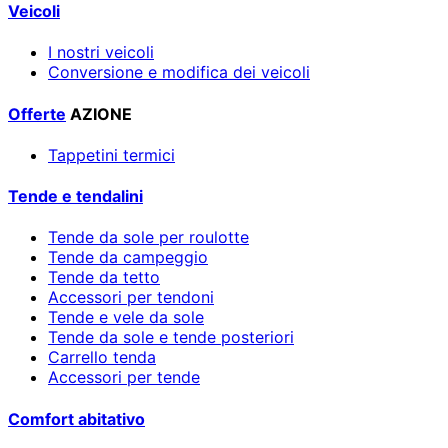
Veicoli
I nostri veicoli
Conversione e modifica dei veicoli
Offerte
AZIONE
Tappetini termici
Tende e tendalini
Tende da sole per roulotte
Tende da campeggio
Tende da tetto
Accessori per tendoni
Tende e vele da sole
Tende da sole e tende posteriori
Carrello tenda
Accessori per tende
Comfort abitativo