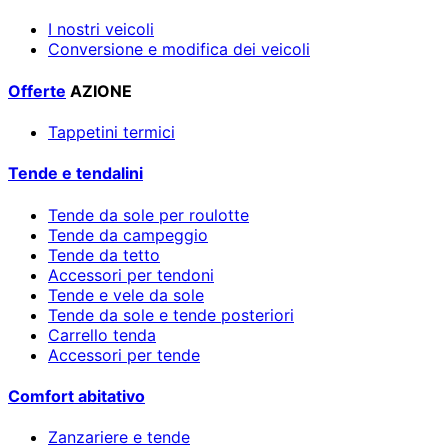
I nostri veicoli
Conversione e modifica dei veicoli
Offerte
AZIONE
Tappetini termici
Tende e tendalini
Tende da sole per roulotte
Tende da campeggio
Tende da tetto
Accessori per tendoni
Tende e vele da sole
Tende da sole e tende posteriori
Carrello tenda
Accessori per tende
Comfort abitativo
Zanzariere e tende