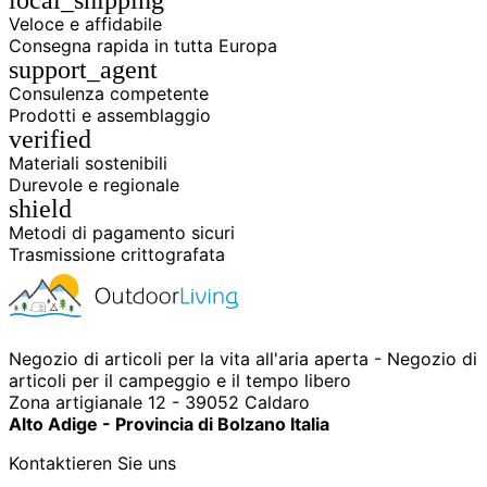
local_shipping
Veloce e affidabile
Consegna rapida in tutta Europa
support_agent
Consulenza competente
Prodotti e assemblaggio
verified
Materiali sostenibili
Durevole e regionale
shield
Metodi di pagamento sicuri
Trasmissione crittografata
Negozio di articoli per la vita all'aria aperta - Negozio di
articoli per il campeggio e il tempo libero
Zona artigianale 12 - 39052 Caldaro
Alto Adige - Provincia di Bolzano Italia
Kontaktieren Sie uns