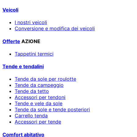
Veicoli
I nostri veicoli
Conversione e modifica dei veicoli
Offerte
AZIONE
Tappetini termici
Tende e tendalini
Tende da sole per roulotte
Tende da campeggio
Tende da tetto
Accessori per tendoni
Tende e vele da sole
Tende da sole e tende posteriori
Carrello tenda
Accessori per tende
Comfort abitativo