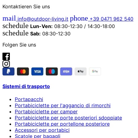
Kontaktieren Sie uns
mail
phone
info@outdoor-living.it
+39 0471 962 540
schedule
Lun-Ven:
08:30-12:30 / 14:30-18:00
schedule
Sab:
08:30-12:30
Folgen Sie uns
Sistemi di trasporto
Portapacchi
Portabiciclette per l'aggancio di rimorchi
Portabiciclette per camper
Portabiciclette per porte posteriori sdoppiate
Portabiciclette per portellone posteriore
Accessori per portabici
Scatole per bagagli