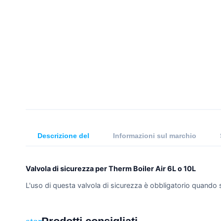
Descrizione del
Informazioni sul marchio
Valvola di sicurezza per Therm Boiler Air 6L o 10L
L'uso di questa valvola di sicurezza è obbligatorio quando 