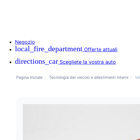
Negozio
local_fire_department
Offerte attuali
directions_car
Scegliete la vostra auto
Pagina iniziale
/
Tecnologia del veicolo e allestimenti interni
/
Va