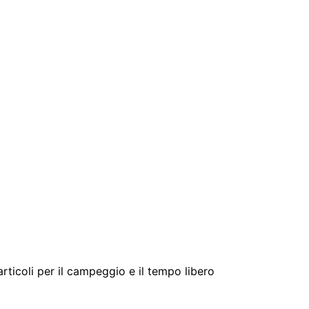
 articoli per il campeggio e il tempo libero