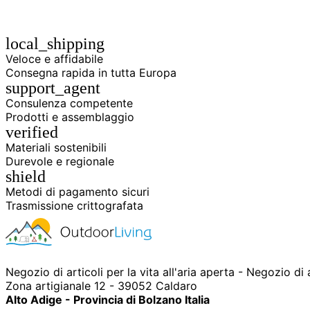
local_shipping
Veloce e affidabile
Consegna rapida in tutta Europa
support_agent
Consulenza competente
Prodotti e assemblaggio
verified
Materiali sostenibili
Durevole e regionale
shield
Metodi di pagamento sicuri
Trasmissione crittografata
Negozio di articoli per la vita all'aria aperta - Negozio di
Zona artigianale 12 - 39052 Caldaro
Alto Adige - Provincia di Bolzano Italia