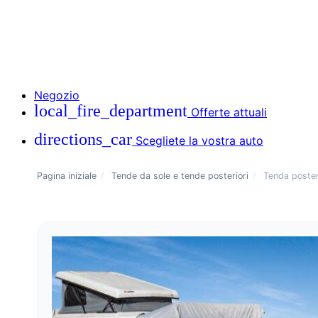
Negozio
local_fire_department
Offerte attuali
directions_car
Scegliete la vostra auto
Pagina iniziale
/
Tende da sole e tende posteriori
/
Tenda poster