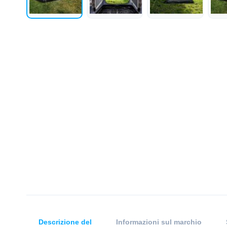
Descrizione del
Informazioni sul marchio