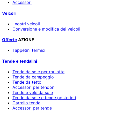
Accessori
Veicoli
I nostri veicoli
Conversione e modifica dei veicoli
Offerte
AZIONE
Tappetini termici
Tende e tendalini
Tende da sole per roulotte
Tende da campeggio
Tende da tetto
Accessori per tendoni
Tende e vele da sole
Tende da sole e tende posteriori
Carrello tenda
Accessori per tende