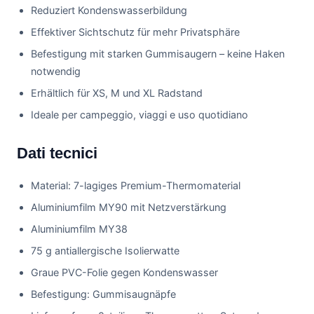
Reduziert Kondenswasserbildung
Effektiver Sichtschutz für mehr Privatsphäre
Befestigung mit starken Gummisaugern – keine Haken
notwendig
Erhältlich für XS, M und XL Radstand
Ideale per campeggio, viaggi e uso quotidiano
Dati tecnici
Material: 7-lagiges Premium-Thermomaterial
Aluminiumfilm MY90 mit Netzverstärkung
Aluminiumfilm MY38
75 g antiallergische Isolierwatte
Graue PVC-Folie gegen Kondenswasser
Befestigung: Gummisaugnäpfe