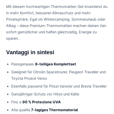
Mit diesem hochwertigen Thermomatten-Set investierst du
in mehr Komfort, besseren Klimaschutz und mehr
Privatsphäre. Egal ob Wintercamping, Sommerurlaub oder
Alltag – diese Premium-Thermomatten machen deinen Van
sofort gemütlicher und helfen gleichzeitig, Energie zu
sparen.
Vantaggi in sintesi
Passgenaues
8-teiliges Komplettset
Geeignet für Citroën Spacetourer, Peugeot Traveller und
Toyota Proace Verso
Ebenfalls passend für Pössl Vanster und Bravia Traveller
Ganzjähriger Schutz vor Hitze und Kälte
Fino a
90 % Protezione UVA
Alta qualità
7-lagiges Thermomaterial