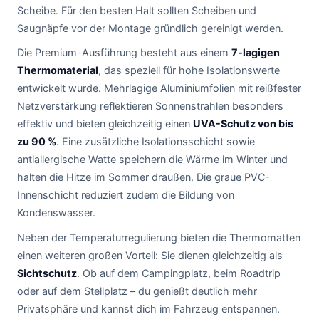
Scheibe. Für den besten Halt sollten Scheiben und
Saugnäpfe vor der Montage gründlich gereinigt werden.
Die Premium-Ausführung besteht aus einem
7-lagigen
Thermomaterial
, das speziell für hohe Isolationswerte
entwickelt wurde. Mehrlagige Aluminiumfolien mit reißfester
Netzverstärkung reflektieren Sonnenstrahlen besonders
effektiv und bieten gleichzeitig einen
UVA-Schutz von bis
zu 90 %
. Eine zusätzliche Isolationsschicht sowie
antiallergische Watte speichern die Wärme im Winter und
halten die Hitze im Sommer draußen. Die graue PVC-
Innenschicht reduziert zudem die Bildung von
Kondenswasser.
Neben der Temperaturregulierung bieten die Thermomatten
einen weiteren großen Vorteil: Sie dienen gleichzeitig als
Sichtschutz
. Ob auf dem Campingplatz, beim Roadtrip
oder auf dem Stellplatz – du genießt deutlich mehr
Privatsphäre und kannst dich im Fahrzeug entspannen.