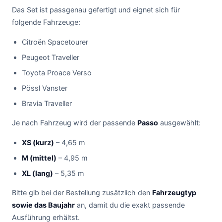
Das Set ist passgenau gefertigt und eignet sich für
folgende Fahrzeuge:
Citroën Spacetourer
Peugeot Traveller
Toyota Proace Verso
Pössl Vanster
Bravia Traveller
Je nach Fahrzeug wird der passende
Passo
ausgewählt:
XS (kurz)
– 4,65 m
M (mittel)
– 4,95 m
XL (lang)
– 5,35 m
Bitte gib bei der Bestellung zusätzlich den
Fahrzeugtyp
sowie das Baujahr
an, damit du die exakt passende
Ausführung erhältst.