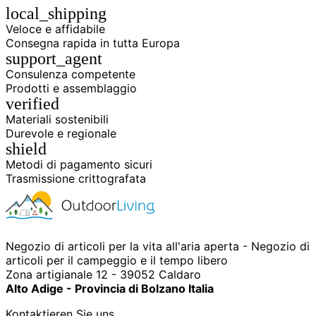
local_shipping
Veloce e affidabile
Consegna rapida in tutta Europa
support_agent
Consulenza competente
Prodotti e assemblaggio
verified
Materiali sostenibili
Durevole e regionale
shield
Metodi di pagamento sicuri
Trasmissione crittografata
Negozio di articoli per la vita all'aria aperta - Negozio di
articoli per il campeggio e il tempo libero
Zona artigianale 12 - 39052 Caldaro
Alto Adige - Provincia di Bolzano Italia
Kontaktieren Sie uns