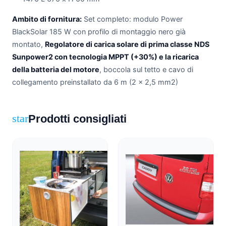
Ambito di fornitura:
Set completo: modulo Power
BlackSolar 185 W con profilo di montaggio nero già
montato,
Regolatore di carica solare di prima classe NDS
Sunpower2 con tecnologia MPPT (+30%)
e la ricarica
della batteria del motore
, boccola sul tetto e cavo di
collegamento preinstallato da 6 m (2 x 2,5 mm2)
Prodotti consigliati
star