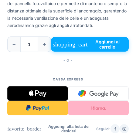
del pannello fotovoltaico e permette di mantenere sempre la
distanza ottimale dalla superficie di ancoraggio, garantendo
la necessaria ventilazione delle celle e un'adeguata
aerodinamica grazie agli angoli arrotondati.
Aggiungi al
shopping_cart
−
+
carrello
- O -
CASSA EXPRESS
Aggiungi alla lista dei
favorite_border
Seguici:
desideri