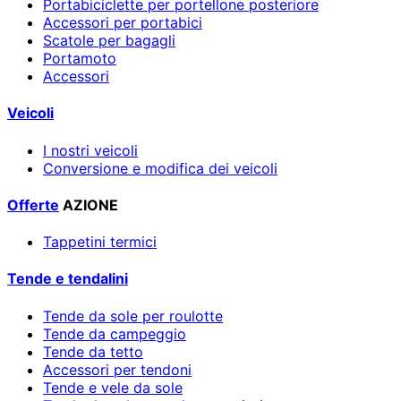
Portabiciclette per portellone posteriore
Accessori per portabici
Scatole per bagagli
Portamoto
Accessori
Veicoli
I nostri veicoli
Conversione e modifica dei veicoli
Offerte
AZIONE
Tappetini termici
Tende e tendalini
Tende da sole per roulotte
Tende da campeggio
Tende da tetto
Accessori per tendoni
Tende e vele da sole