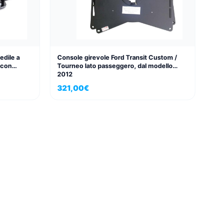
edile a
Console girevole Ford Transit Custom /
 con
Tourneo lato passeggero, dal modello
2012
321,00
€