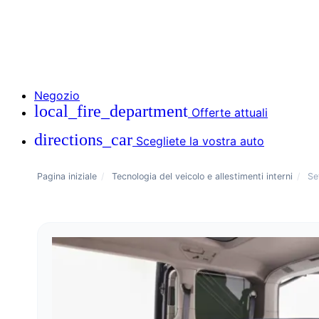
Negozio
local_fire_department
Offerte attuali
directions_car
Scegliete la vostra auto
Pagina iniziale
/
Tecnologia del veicolo e allestimenti interni
/
Se