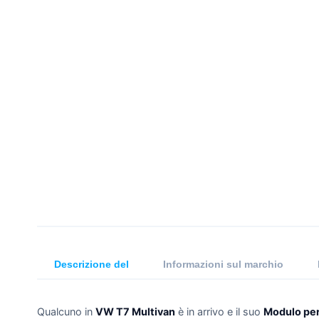
Descrizione del
Informazioni sul marchio
Qualcuno in
VW T7 Multivan
è in arrivo e il suo
Modulo per