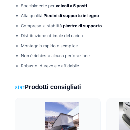
Specialmente per
veicoli a 5 posti
Alta qualità
Piedini di supporto in legno
Compresa la stabilità
piastre di supporto
Distribuzione ottimale del carico
Montaggio rapido e semplice
Non è richiesta alcuna perforazione
Robusto, durevole e affidabile
Prodotti consigliati
star