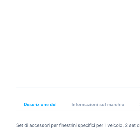
Descrizione del
Informazioni sul marchio
Set di accessori per finestrini specifici per il veicolo, 2 set