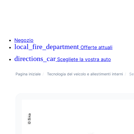
Negozio
local_fire_department
Offerte attuali
directions_car
Scegliete la vostra auto
Pagina iniziale
/
Tecnologia del veicolo e allestimenti interni
/
Se