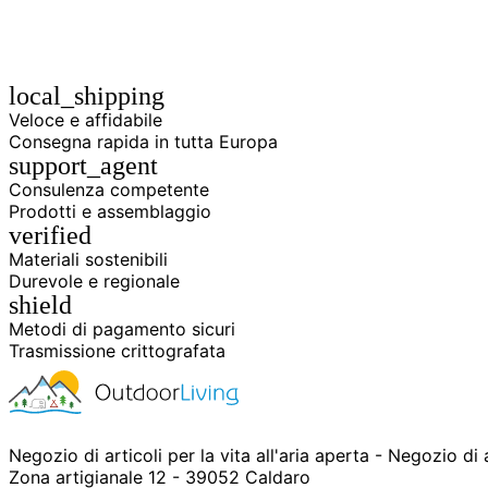
local_shipping
Veloce e affidabile
Consegna rapida in tutta Europa
support_agent
Consulenza competente
Prodotti e assemblaggio
verified
Materiali sostenibili
Durevole e regionale
shield
Metodi di pagamento sicuri
Trasmissione crittografata
Negozio di articoli per la vita all'aria aperta - Negozio di
Zona artigianale 12 - 39052 Caldaro