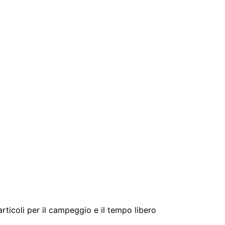
 articoli per il campeggio e il tempo libero