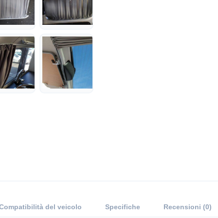
Compatibilità del veicolo
Specifiche
Recensioni (0)