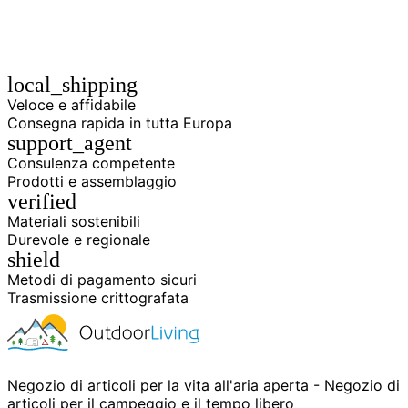
congelatore
esterna
local_shipping
Veloce e affidabile
Consegna rapida in tutta Europa
support_agent
Consulenza competente
Prodotti e assemblaggio
verified
Materiali sostenibili
Durevole e regionale
shield
Metodi di pagamento sicuri
Trasmissione crittografata
Negozio di articoli per la vita all'aria aperta - Negozio di
articoli per il campeggio e il tempo libero