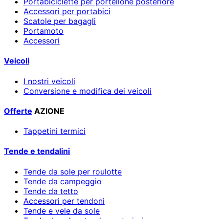
Portabiciclette per portellone posteriore
Accessori per portabici
Scatole per bagagli
Portamoto
Accessori
Veicoli
I nostri veicoli
Conversione e modifica dei veicoli
Offerte
AZIONE
Tappetini termici
Tende e tendalini
Tende da sole per roulotte
Tende da campeggio
Tende da tetto
Accessori per tendoni
Tende e vele da sole