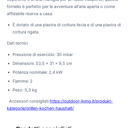
fornello è perfetto per le avventure all'aria aperta o come
affidabile riserva a casa.
È dotato di una piastra di cottura liscia e di una piastra di
cottura rigata.
Dati tecnici
Pressione di esercizio: 30 mbar
Dimensioni: 53,5 x 31 x 9,5 cm
Potenza nominale: 2,4 kW
Fiamme: 2
Peso: 5,3 kg
Accessori consigliati
https://outdoor-living.it/produkt-
kategorie/grillen-kochen-haushalt/