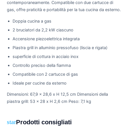
contemporaneamente. Compatibile con due cartucce di
gas, offre praticità e portabilità per la tua cucina da esterno.
Doppia cucina a gas
2 bruciatori da 2,2 kW ciascuno
Accensione piezoelettrica integrata
Piastra grill in alluminio pressofuso (liscia e rigata)
superficie di cottura in acciaio inox
Controllo preciso della fiamma
Compatibile con 2 cartucce di gas
Ideale per cucine da esterno
Dimensioni: 67,9 x 28,6 x H 12,5 cm Dimensioni della
piastra grill: 53 x 28 x H 2,6 cm Peso: 7,1 kg
Prodotti consigliati
star