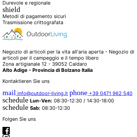
Durevole e regionale
shield
Metodi di pagamento sicuri
Trasmissione crittografata
Negozio di articoli per la vita all'aria aperta - Negozio di
articoli per il campeggio e il tempo libero
Zona artigianale 12 - 39052 Caldaro
Alto Adige - Provincia di Bolzano Italia
Kontaktieren Sie uns
mail
phone
info@outdoor-living.it
+39 0471 962 540
schedule
Lun-Ven:
08:30-12:30 / 14:30-18:00
schedule
Sab:
08:30-12:30
Folgen Sie uns