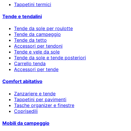
Tappetini termici
Tende e tendalini
Tende da sole per roulotte
Tende da campeggio
Tende da tetto
Accessori per tendoni
Tende e vele da sole
Tende da sole e tende posteriori
Carrello tenda
Accessori per tende
Comfort abitativo
Zanzariere e tende
Tappetini per pavimenti
Tasche organizer e finestre
Coprisedili
Mobili da campeggio