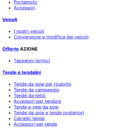
Portamoto
Accessori
Veicoli
I nostri veicoli
Conversione e modifica dei veicoli
Offerte
AZIONE
Tappetini termici
Tende e tendalini
Tende da sole per roulotte
Tende da campeggio
Tende da tetto
Accessori per tendoni
Tende e vele da sole
Tende da sole e tende posteriori
Carrello tenda
Accessori per tende