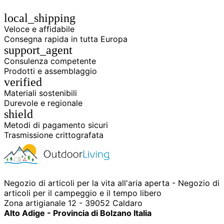
local_shipping
Veloce e affidabile
Consegna rapida in tutta Europa
support_agent
Consulenza competente
Prodotti e assemblaggio
verified
Materiali sostenibili
Durevole e regionale
shield
Metodi di pagamento sicuri
Trasmissione crittografata
Negozio di articoli per la vita all'aria aperta - Negozio di
articoli per il campeggio e il tempo libero
Zona artigianale 12 - 39052 Caldaro
Alto Adige - Provincia di Bolzano Italia