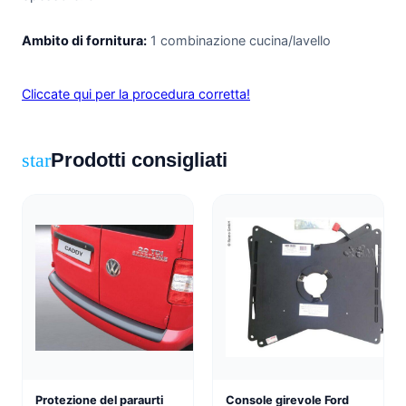
Ambito di fornitura:
1 combinazione cucina/lavello
Cliccate qui per la procedura corretta!
Prodotti consigliati
star
Protezione del paraurti
Console girevole Ford