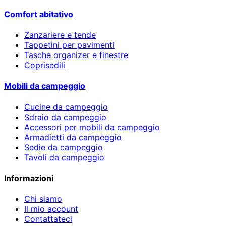
Comfort abitativo
Zanzariere e tende
Tappetini per pavimenti
Tasche organizer e finestre
Coprisedili
Mobili da campeggio
Cucine da campeggio
Sdraio da campeggio
Accessori per mobili da campeggio
Armadietti da campeggio
Sedie da campeggio
Tavoli da campeggio
Informazioni
Chi siamo
Il mio account
Contattateci