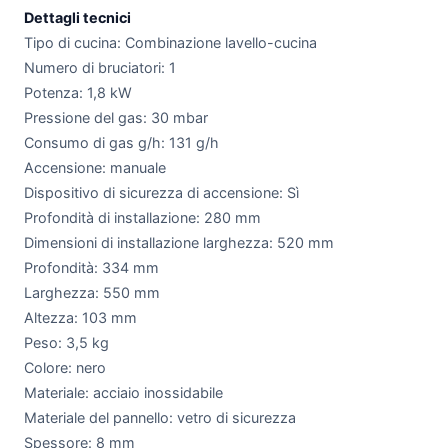
Dettagli tecnici
Tipo di cucina: Combinazione lavello-cucina
Numero di bruciatori: 1
Potenza: 1,8 kW
Pressione del gas: 30 mbar
Consumo di gas g/h: 131 g/h
Accensione: manuale
Dispositivo di sicurezza di accensione: Sì
Profondità di installazione: 280 mm
Dimensioni di installazione larghezza: 520 mm
Profondità: 334 mm
Larghezza: 550 mm
Altezza: 103 mm
Peso: 3,5 kg
Colore: nero
Materiale: acciaio inossidabile
Materiale del pannello: vetro di sicurezza
Spessore: 8 mm