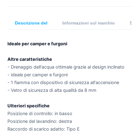
Descrizione del
Informazioni sul marchio
Spec
Ideale per camper e furgoni
Altre caratteristiche
- Drenaggio dell'acqua ottimale grazie al design inclinato
- ideale per camper e furgoni
- 1 fiamma con dispositivo di sicurezza all'accensione
- Vetro di sicurezza di alta qualità da 8 mm
Ulteriori specifiche
Posizione di controllo: in basso
Posizione del lavandino: destra
Raccordo di scarico adatto: Tipo E